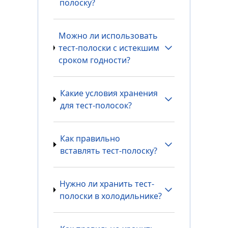
полоску?
Можно ли использовать
тест-полоски с истекшим
сроком годности?
Какие условия хранения
для тест-полосок?
Как правильно
вставлять тест-полоску?
Нужно ли хранить тест-
полоски в холодильнике?