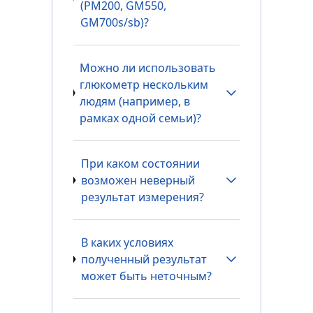
(PM200, GM550,
GM700s/sb)?
Можно ли использовать
глюкометр нескольким
людям (например, в
рамках одной семьи)?
При каком состоянии
возможен неверный
результат измерения?
В каких условиях
полученный результат
может быть неточным?