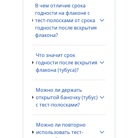
В чем отличие срока
годности на флаконе с
тест-полосками от срока
годности после вскрытия
флакона?
Что значит срок
годности после вскрытия
флакона (тубуса)?
Можно ли держать
открытой баночку (тубус)
с тест-полосками?
Можно ли повторно
использовать тест-