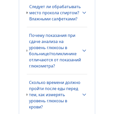
Следует ли обрабатывать
место прокола спиртом?
Влажными салфетками?
Почему показания при
сдаче анализа на
уровень глюкозы в
больнице/поликлинике
отличаются от показаний
глюкометра?
Сколько времени должно
пройти после еды перед
тем, как измерять
уровень глюкозы в
крови?