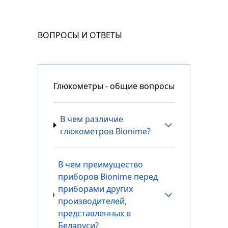
ВОПРОСЫ И ОТВЕТЫ
Глюкометры - общие вопросы
В чем различие
глюкометров Bionime?
В чем преимущество
приборов Bionime перед
приборами других
производителей,
представленных в
Беларуси?