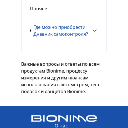
Прочее
Где можно приобрести
Дневник самоконтроля?
Важные вопросы и ответы по всем
продуктам Bionime, процессу
измерения и другим нюансам
использования глюкометром, тест-
полосок и ланцетов Bionime.
О нас