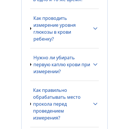
Как проводить
измерение уровня
глюкозы в крови
ребенку?
Нужно ли убирать
первую каплю крови при
измерении?
Как правильно
обрабатывать место
прокола перед
проведением
измерения?