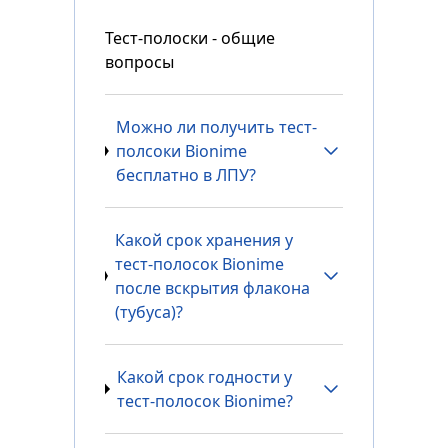
Тест-полоски - общие
вопросы
Можно ли получить тест-
полсоки Bionime
бесплатно в ЛПУ?
Какой срок хранения у
тест-полосок Bionime
после вскрытия флакона
(тубуса)?
Какой срок годности у
тест-полосок Bionime?