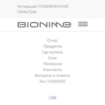
Активация
ПОЖИЗНЕННОЙ
ГАРАНТИИ
О нас
Продукты
Где купить
Блог
Полезное
Контакты
Вопросы и ответы
Тест FINDRISC