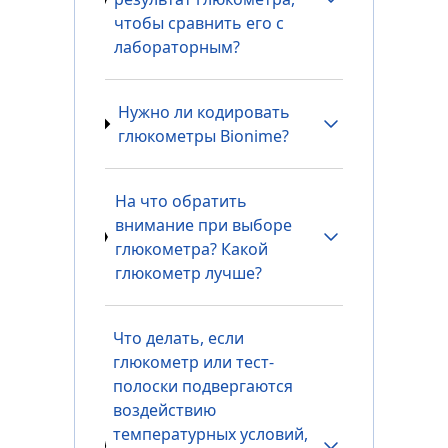
чтобы сравнить его с
лабораторным?
Нужно ли кодировать
глюкометры Bionime?
На что обратить
внимание при выборе
глюкометра? Какой
глюкометр лучше?
Что делать, если
глюкометр или тест-
полоски подвергаются
воздействию
температурных условий,