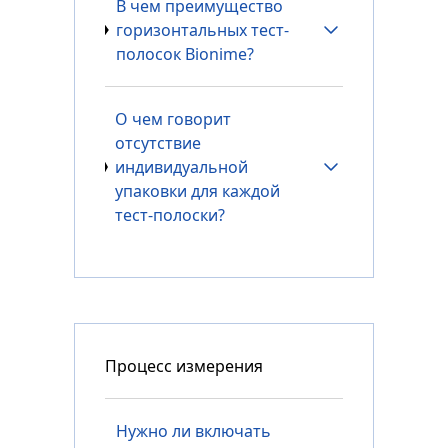
В чем преимущество
горизонтальных тест-
полосок Bionime?
О чем говорит
отсутствие
индивидуальной
упаковки для каждой
тест-полоски?
Процесс измерения
Нужно ли включать