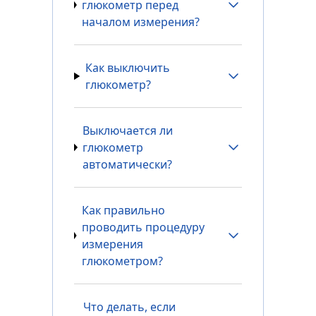
глюкометр перед
началом измерения?
Как выключить
глюкометр?
Выключается ли
глюкометр
автоматически?
Как правильно
проводить процедуру
измерения
глюкометром?
Что делать, если