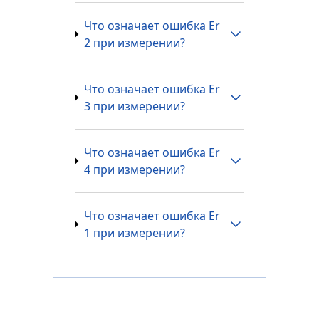
Что означает ошибка Er
2 при измерении?
Что означает ошибка Er
3 при измерении?
Что означает ошибка Er
4 при измерении?
Что означает ошибка Er
1 при измерении?