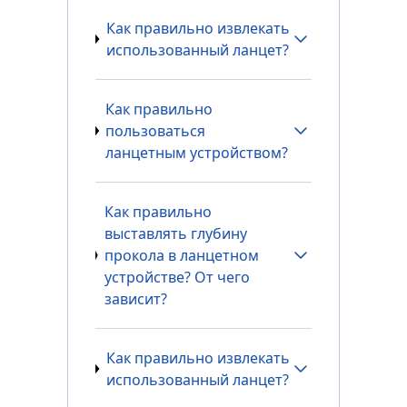
Как правильно извлекать
использованный ланцет?
Как правильно
пользоваться
ланцетным устройством?
Как правильно
выставлять глубину
прокола в ланцетном
устройстве? От чего
зависит?
Как правильно извлекать
использованный ланцет?