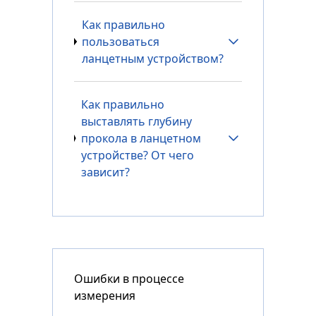
Как правильно
пользоваться
ланцетным устройством?
Как правильно
выставлять глубину
прокола в ланцетном
устройстве? От чего
зависит?
Ошибки в процессе
измерения